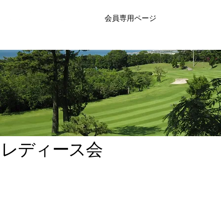
会員専用ページ
レディース会